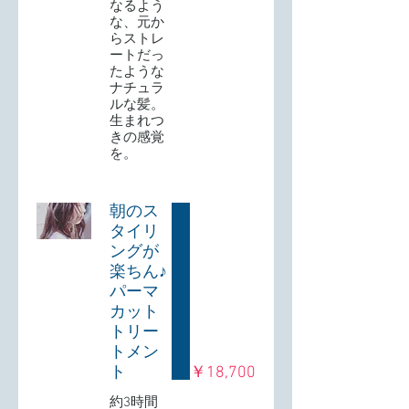
なるよう
な、元か
らストレ
ートだっ
たような
ナチュラ
ルな髪。
生まれつ
きの感覚
を。
朝のス
タイリ
ングが
楽ちん♪
パーマ
カット
トリー
トメン
ト
￥18,700
約3時間